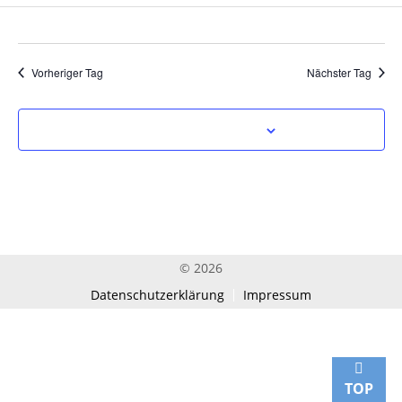
Vorheriger Tag
Nächster Tag
Kalender abonnieren
© 2026
Datenschutzerklärung
Impressum
TOP