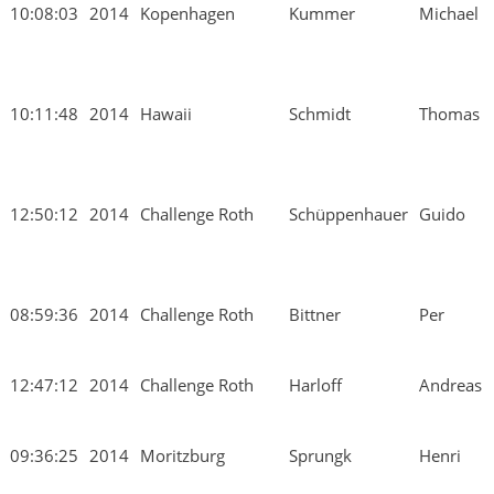
10:08:03
2014
Kopenhagen
Kummer
Michael
10:11:48
2014
Hawaii
Schmidt
Thomas
12:50:12
2014
Challenge Roth
Schüppenhauer
Guido
08:59:36
2014
Challenge Roth
Bittner
Per
12:47:12
2014
Challenge Roth
Harloff
Andreas
09:36:25
2014
Moritzburg
Sprungk
Henri