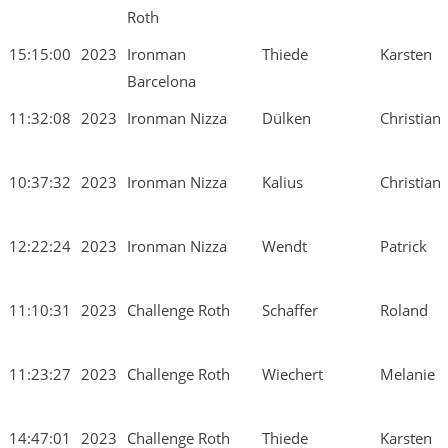
Roth
15:15:00
2023
Ironman
Thiede
Karsten
Barcelona
11:32:08
2023
Ironman Nizza
Dülken
Christian
10:37:32
2023
Ironman Nizza
Kalius
Christian
12:22:24
2023
Ironman Nizza
Wendt
Patrick
11:10:31
2023
Challenge Roth
Schaffer
Roland
11:23:27
2023
Challenge Roth
Wiechert
Melanie
14:47:01
2023
Challenge Roth
Thiede
Karsten