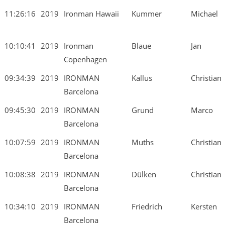
11:26:16
2019
Ironman Hawaii
Kummer
Michael
10:10:41
2019
Ironman
Blaue
Jan
Copenhagen
09:34:39
2019
IRONMAN
Kallus
Christian
Barcelona
09:45:30
2019
IRONMAN
Grund
Marco
Barcelona
10:07:59
2019
IRONMAN
Muths
Christian
Barcelona
10:08:38
2019
IRONMAN
Dülken
Christian
Barcelona
10:34:10
2019
IRONMAN
Friedrich
Kersten
Barcelona