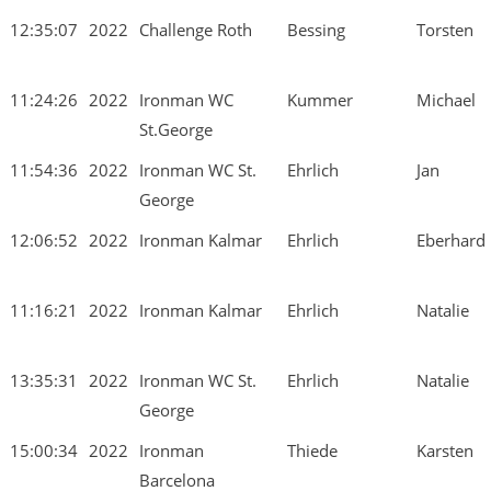
12:35:07
2022
Challenge Roth
Bessing
Torsten
11:24:26
2022
Ironman WC
Kummer
Michael
St.George
11:54:36
2022
Ironman WC St.
Ehrlich
Jan
George
12:06:52
2022
Ironman Kalmar
Ehrlich
Eberhard
11:16:21
2022
Ironman Kalmar
Ehrlich
Natalie
13:35:31
2022
Ironman WC St.
Ehrlich
Natalie
George
15:00:34
2022
Ironman
Thiede
Karsten
Barcelona