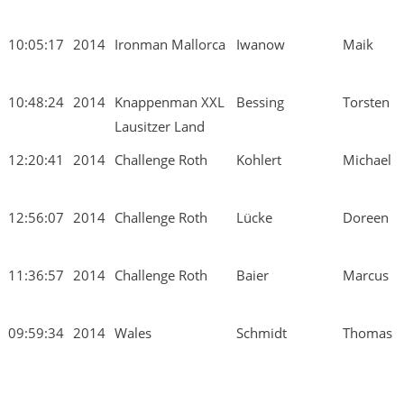
10:05:17
2014
Ironman Mallorca
Iwanow
Maik
10:48:24
2014
Knappenman XXL
Bessing
Torsten
Lausitzer Land
12:20:41
2014
Challenge Roth
Kohlert
Michael
12:56:07
2014
Challenge Roth
Lücke
Doreen
11:36:57
2014
Challenge Roth
Baier
Marcus
09:59:34
2014
Wales
Schmidt
Thomas