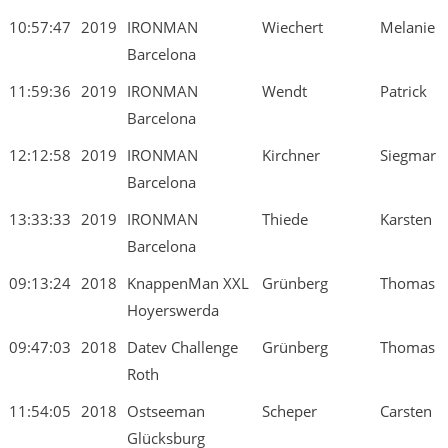
10:57:47
2019
IRONMAN
Wiechert
Melanie
Barcelona
11:59:36
2019
IRONMAN
Wendt
Patrick
Barcelona
12:12:58
2019
IRONMAN
Kirchner
Siegmar
Barcelona
13:33:33
2019
IRONMAN
Thiede
Karsten
Barcelona
09:13:24
2018
KnappenMan XXL
Grünberg
Thomas
Hoyerswerda
09:47:03
2018
Datev Challenge
Grünberg
Thomas
Roth
11:54:05
2018
Ostseeman
Scheper
Carsten
Glücksburg