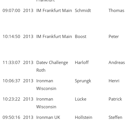
09:07:00
2013
IM Frankfurt Main
Schmidt
Thomas
10:14:50
2013
IM Frankfurt Main
Boost
Peter
11:33:07
2013
Datev Challenge
Harloff
Andreas
Roth
10:06:37
2013
Ironman
Sprungk
Henri
Wisconsin
10:23:22
2013
Ironman
Lücke
Patrick
Wisconsin
09:50:16
2013
Ironman UK
Hollstein
Steffen