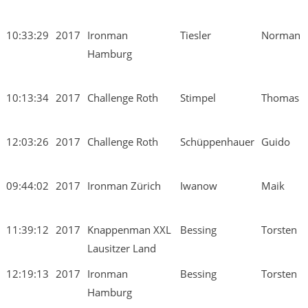
10:33:29
2017
Ironman
Tiesler
Norman
Hamburg
10:13:34
2017
Challenge Roth
Stimpel
Thomas
12:03:26
2017
Challenge Roth
Schüppenhauer
Guido
09:44:02
2017
Ironman Zürich
Iwanow
Maik
11:39:12
2017
Knappenman XXL
Bessing
Torsten
Lausitzer Land
12:19:13
2017
Ironman
Bessing
Torsten
Hamburg