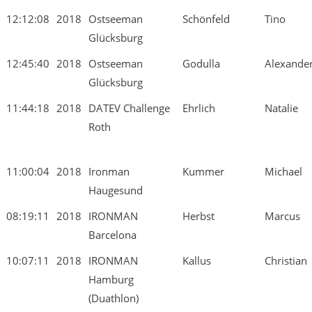
12:12:08
2018
Ostseeman
Schönfeld
Tino
Glücksburg
12:45:40
2018
Ostseeman
Godulla
Alexande
Glücksburg
11:44:18
2018
DATEV Challenge
Ehrlich
Natalie
Roth
11:00:04
2018
Ironman
Kummer
Michael
Haugesund
08:19:11
2018
IRONMAN
Herbst
Marcus
Barcelona
10:07:11
2018
IRONMAN
Kallus
Christian
Hamburg
(Duathlon)