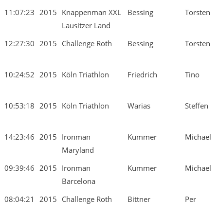
11:07:23
2015
Knappenman XXL
Bessing
Torsten
Lausitzer Land
12:27:30
2015
Challenge Roth
Bessing
Torsten
10:24:52
2015
Köln Triathlon
Friedrich
Tino
10:53:18
2015
Köln Triathlon
Warias
Steffen
14:23:46
2015
Ironman
Kummer
Michael
Maryland
09:39:46
2015
Ironman
Kummer
Michael
Barcelona
08:04:21
2015
Challenge Roth
Bittner
Per