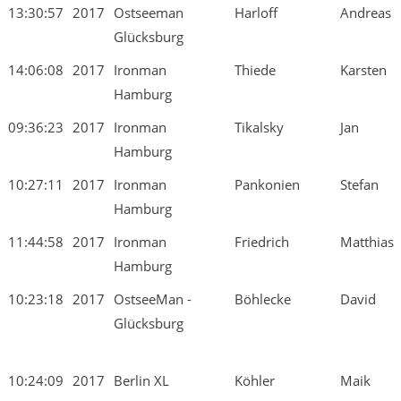
13:30:57
2017
Ostseeman
Harloff
Andreas
Glücksburg
14:06:08
2017
Ironman
Thiede
Karsten
Hamburg
09:36:23
2017
Ironman
Tikalsky
Jan
Hamburg
10:27:11
2017
Ironman
Pankonien
Stefan
Hamburg
11:44:58
2017
Ironman
Friedrich
Matthias
Hamburg
10:23:18
2017
OstseeMan -
Böhlecke
David
Glücksburg
10:24:09
2017
Berlin XL
Köhler
Maik