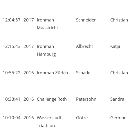
12:04:57
2017
Ironman
Schneider
Christian
Maastricht
12:15:43
2017
Ironman
Albrecht
Katja
Hamburg
10:55:22
2016
Ironman Zürich
Schade
Christian
10:33:41
2016
Challenge Roth
Petersohn
Sandra
10:10:04
2016
Wasserstadt
Götze
Germar
Triathlon