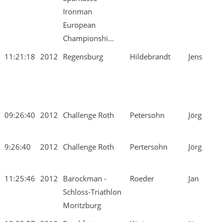
Ironman
European
Championshi...
11:21:18
2012
Regensburg
Hildebrandt
Jens
09:26:40
2012
Challenge Roth
Petersohn
Jörg
9:26:40
2012
Challenge Roth
Pertersohn
Jörg
11:25:46
2012
Barockman -
Roeder
Jan
Schloss-Triathlon
Moritzburg