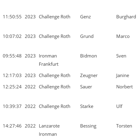
11:50:55
2023
Challenge Roth
Genz
Burghard
10:07:02
2023
Challenge Roth
Grund
Marco
09:55:48
2023
Ironman
Bidmon
Sven
Frankfurt
12:17:03
2023
Challenge Roth
Zeugner
Janine
12:25:24
2022
Challenge Roth
Sauer
Norbert
10:39:37
2022
Challenge Roth
Starke
Ulf
14:27:46
2022
Lanzarote
Bessing
Torsten
Ironman