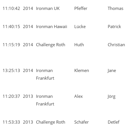
11:10:42
2014
Ironman UK
Pfeffer
Thomas
11:40:15
2014
Ironman Hawaii
Lücke
Patrick
11:15:19
2014
Challenge Roth
Huth
Christian
13:25:13
2014
Ironman
Klemen
Jane
Frankfurt
11:20:37
2013
Ironman
Alex
Jörg
Frankfurt
11:53:33
2013
Challenge Roth
Schäfer
Detlef