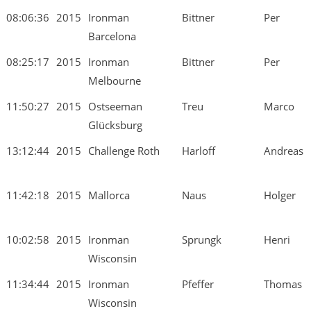
08:06:36
2015
Ironman
Bittner
Per
Barcelona
08:25:17
2015
Ironman
Bittner
Per
Melbourne
11:50:27
2015
Ostseeman
Treu
Marco
Glücksburg
13:12:44
2015
Challenge Roth
Harloff
Andreas
11:42:18
2015
Mallorca
Naus
Holger
10:02:58
2015
Ironman
Sprungk
Henri
Wisconsin
11:34:44
2015
Ironman
Pfeffer
Thomas
Wisconsin