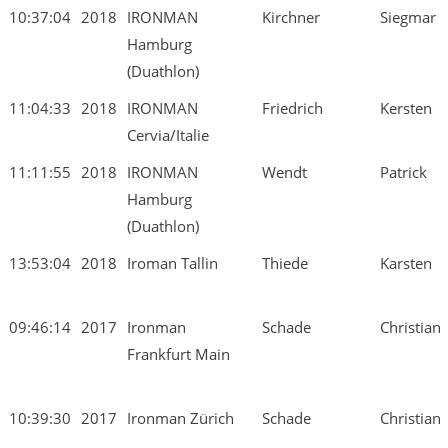
10:37:04
2018
IRONMAN
Kirchner
Siegmar
Hamburg
(Duathlon)
11:04:33
2018
IRONMAN
Friedrich
Kersten
Cervia/Italie
11:11:55
2018
IRONMAN
Wendt
Patrick
Hamburg
(Duathlon)
13:53:04
2018
Iroman Tallin
Thiede
Karsten
09:46:14
2017
Ironman
Schade
Christian
Frankfurt Main
10:39:30
2017
Ironman Zürich
Schade
Christian