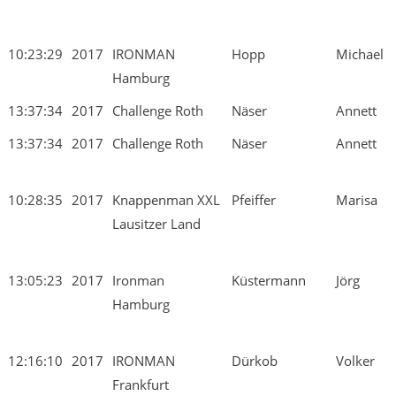
10:23:29
2017
IRONMAN
Hopp
Michael
Hamburg
13:37:34
2017
Challenge Roth
Näser
Annett
13:37:34
2017
Challenge Roth
Näser
Annett
10:28:35
2017
Knappenman XXL
Pfeiffer
Marisa
Lausitzer Land
13:05:23
2017
Ironman
Küstermann
Jörg
Hamburg
12:16:10
2017
IRONMAN
Dürkob
Volker
Frankfurt