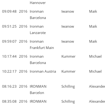
Hannover
09:09:48
2016
Ironman
Iwanow
Maik
Barcelona
09:51:25
2016
Ironman
Iwanow
Maik
Lanzarote
09:59:07
2016
Ironman
Iwanow
Maik
Frankfurt Main
10:17:44
2016
Ironman
Kummer
Michael
Barcelona
10:22:17
2016
Ironman Austria
Kummer
Michael
08:16:23
2016
IRONMAN
Schilling
Alexande
Barcelon
08:35:08
2016
IRONMAN
Schilling
Alexande