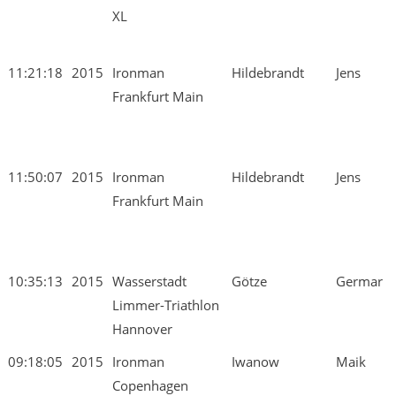
XL
11:21:18
2015
Ironman
Hildebrandt
Jens
Frankfurt Main
11:50:07
2015
Ironman
Hildebrandt
Jens
Frankfurt Main
10:35:13
2015
Wasserstadt
Götze
Germar
Limmer-Triathlon
Hannover
09:18:05
2015
Ironman
Iwanow
Maik
Copenhagen