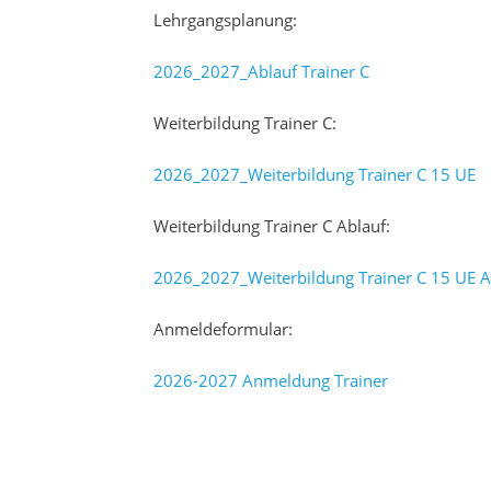
Lehrgangsplanung:
2026_2027_Ablauf Trainer C
Weiterbildung Trainer C:
2026_2027_Weiterbildung Trainer C 15 UE
Weiterbildung Trainer C Ablauf:
2026_2027_Weiterbildung Trainer C 15 UE A
Anmeldeformular:
2026-2027 Anmeldung Trainer