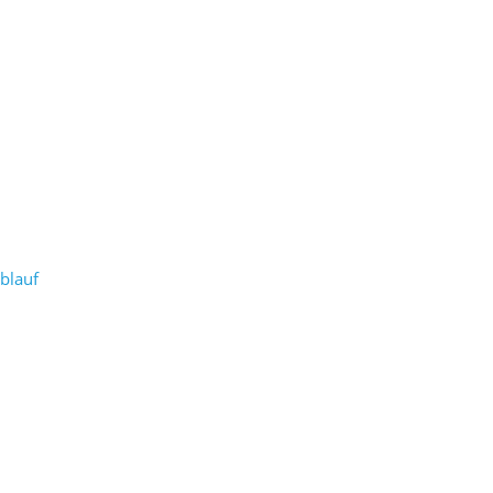
blauf