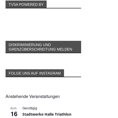
TVSA POWERED BY
DISKRIMINIERUNG UND
GRENZÜBERSCHREITUNG MELDEN
FOLGE UNS AUF INSTAGRAM
Anstehende Veranstaltungen
Ganztägig
AUG.
16
Stadtwerke Halle Triathlon