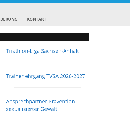
RDERUNG
KONTAKT
Triathlon-Liga Sachsen-Anhalt
Trainerlehrgang TVSA 2026-2027
Ansprechpartner Prävention
sexualisierter Gewalt