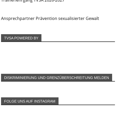
Ansprechpartner Prävention sexualisierter Gewalt
TVSA POWERED BY
DISKRIMINIERUNG UND GRENZÜBERSCHREITUNG MELDEN
FOLGE UNS AUF INSTAGRAM