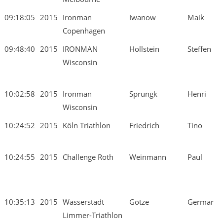
09:18:05
2015
Ironman
Iwanow
Maik
Copenhagen
09:48:40
2015
IRONMAN
Hollstein
Steffen
Wisconsin
10:02:58
2015
Ironman
Sprungk
Henri
Wisconsin
10:24:52
2015
Köln Triathlon
Friedrich
Tino
10:24:55
2015
Challenge Roth
Weinmann
Paul
10:35:13
2015
Wasserstadt
Götze
Germar
Limmer-Triathlon