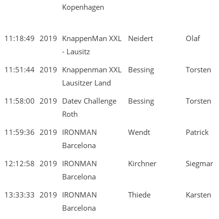
Kopenhagen
11:18:49
2019
KnappenMan XXL
Neidert
Olaf
- Lausitz
11:51:44
2019
Knappenman XXL
Bessing
Torsten
Lausitzer Land
11:58:00
2019
Datev Challenge
Bessing
Torsten
Roth
11:59:36
2019
IRONMAN
Wendt
Patrick
Barcelona
12:12:58
2019
IRONMAN
Kirchner
Siegmar
Barcelona
13:33:33
2019
IRONMAN
Thiede
Karsten
Barcelona