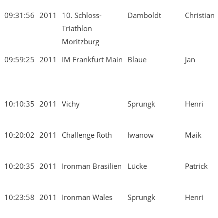
09:31:56
2011
10. Schloss-
Damboldt
Christian
Triathlon
Moritzburg
09:59:25
2011
IM Frankfurt Main
Blaue
Jan
10:10:35
2011
Vichy
Sprungk
Henri
10:20:02
2011
Challenge Roth
Iwanow
Maik
10:20:35
2011
Ironman Brasilien
Lücke
Patrick
10:23:58
2011
Ironman Wales
Sprungk
Henri