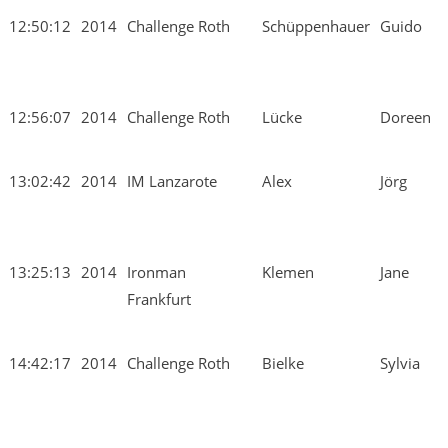
12:50:12
2014
Challenge Roth
Schüppenhauer
Guido
12:56:07
2014
Challenge Roth
Lücke
Doreen
13:02:42
2014
IM Lanzarote
Alex
Jörg
13:25:13
2014
Ironman
Klemen
Jane
Frankfurt
14:42:17
2014
Challenge Roth
Bielke
Sylvia