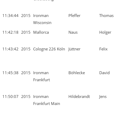
11:34:44
2015
Ironman
Pfeffer
Thomas
Wisconsin
11:42:18
2015
Mallorca
Naus
Holger
11:43:42
2015
Cologne 226 Köln
Jüttner
Felix
11:45:38
2015
Ironman
Böhlecke
David
Frankfurt
11:50:07
2015
Ironman
Hildebrandt
Jens
Frankfurt Main