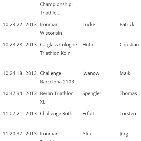
Championship:
Triathlo...
10:23:22
2013
Ironman
Lücke
Patrick
Wisconsin
10:23:28
2013
Carglass Cologne
Huth
Christian
Triathlon Köln
10:24:18
2013
Challenge
Iwanow
Maik
Barcelona 2103
10:47:34
2013
Berlin Triathlon
Spengler
Thomas
XL
11:07:21
2013
Challenge Roth
Erfurt
Torsten
11:20:37
2013
Ironman
Alex
Jörg