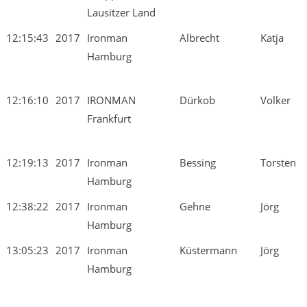
Lausitzer Land
12:15:43
2017
Ironman
Albrecht
Katja
Hamburg
12:16:10
2017
IRONMAN
Dürkob
Volker
Frankfurt
12:19:13
2017
Ironman
Bessing
Torsten
Hamburg
12:38:22
2017
Ironman
Gehne
Jörg
Hamburg
13:05:23
2017
Ironman
Küstermann
Jörg
Hamburg