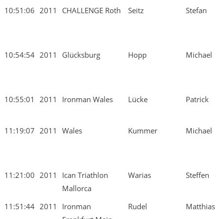
10:51:06
2011
CHALLENGE Roth
Seitz
Stefan
10:54:54
2011
Glücksburg
Hopp
Michael
10:55:01
2011
Ironman Wales
Lücke
Patrick
11:19:07
2011
Wales
Kummer
Michael
11:21:00
2011
Ican Triathlon
Warias
Steffen
Mallorca
11:51:44
2011
Ironman
Rudel
Matthias