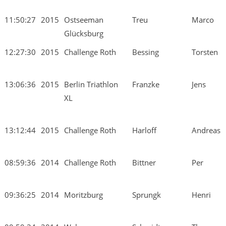
11:50:27
2015
Ostseeman
Treu
Marco
Glücksburg
12:27:30
2015
Challenge Roth
Bessing
Torsten
13:06:36
2015
Berlin Triathlon
Franzke
Jens
XL
13:12:44
2015
Challenge Roth
Harloff
Andreas
08:59:36
2014
Challenge Roth
Bittner
Per
09:36:25
2014
Moritzburg
Sprungk
Henri