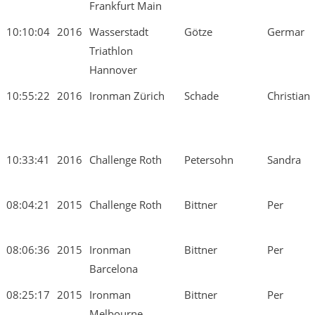
Frankfurt Main
10:10:04
2016
Wasserstadt
Götze
Germar
Triathlon
Hannover
10:55:22
2016
Ironman Zürich
Schade
Christian
10:33:41
2016
Challenge Roth
Petersohn
Sandra
08:04:21
2015
Challenge Roth
Bittner
Per
08:06:36
2015
Ironman
Bittner
Per
Barcelona
08:25:17
2015
Ironman
Bittner
Per
Melbourne