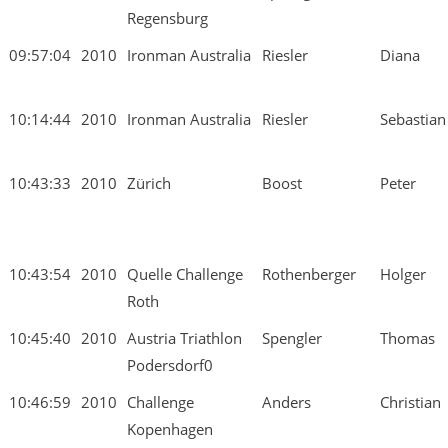
Regensburg
09:57:04
2010
Ironman Australia
Riesler
Diana
10:14:44
2010
Ironman Australia
Riesler
Sebastian
10:43:33
2010
Zürich
Boost
Peter
10:43:54
2010
Quelle Challenge
Rothenberger
Holger
Roth
10:45:40
2010
Austria Triathlon
Spengler
Thomas
Podersdorf0
10:46:59
2010
Challenge
Anders
Christian
Kopenhagen