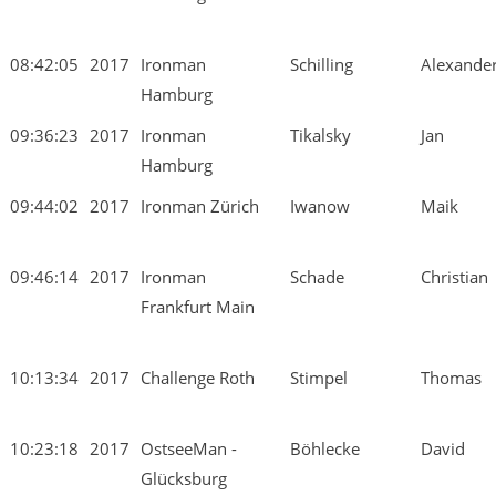
08:42:05
2017
Ironman
Schilling
Alexande
Hamburg
09:36:23
2017
Ironman
Tikalsky
Jan
Hamburg
09:44:02
2017
Ironman Zürich
Iwanow
Maik
09:46:14
2017
Ironman
Schade
Christian
Frankfurt Main
10:13:34
2017
Challenge Roth
Stimpel
Thomas
10:23:18
2017
OstseeMan -
Böhlecke
David
Glücksburg