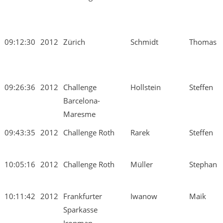
09:12:30
2012
Zürich
Schmidt
Thomas
09:26:36
2012
Challenge
Hollstein
Steffen
Barcelona-
Maresme
09:43:35
2012
Challenge Roth
Rarek
Steffen
10:05:16
2012
Challenge Roth
Müller
Stephan
10:11:42
2012
Frankfurter
Iwanow
Maik
Sparkasse