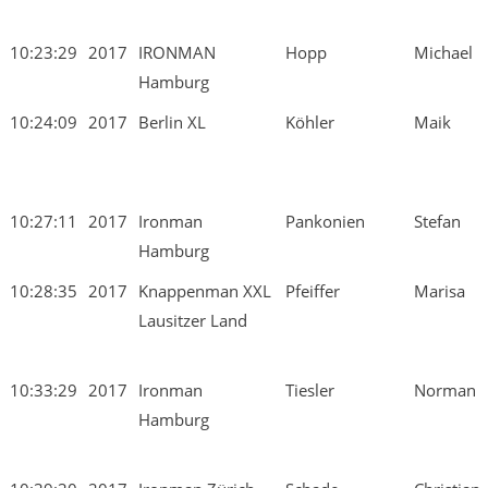
10:23:29
2017
IRONMAN
Hopp
Michael
Hamburg
10:24:09
2017
Berlin XL
Köhler
Maik
10:27:11
2017
Ironman
Pankonien
Stefan
Hamburg
10:28:35
2017
Knappenman XXL
Pfeiffer
Marisa
Lausitzer Land
10:33:29
2017
Ironman
Tiesler
Norman
Hamburg