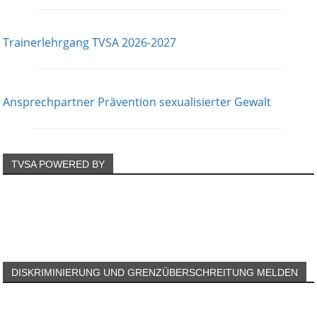
Trainerlehrgang TVSA 2026-2027
Ansprechpartner Prävention sexualisierter Gewalt
TVSA POWERED BY
DISKRIMINIERUNG UND GRENZÜBERSCHREITUNG MELDEN