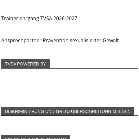
Trainerlehrgang TVSA 2026-2027
Ansprechpartner Prävention sexualisierter Gewalt
TVSA POWERED BY
DISKRIMINIERUNG UND GRENZÜBERSCHREITUNG MELDEN