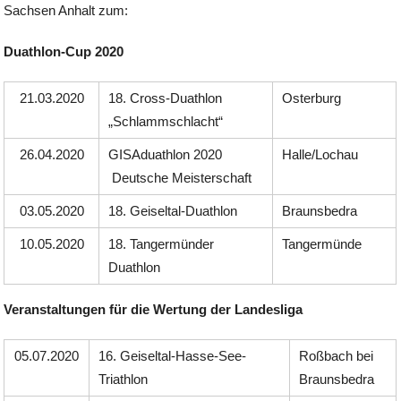
Sachsen Anhalt zum:
Duathlon-Cup 2020
21.03.2020
18. Cross-Duathlon
Osterburg
„Schlammschlacht“
26.04.2020
GISAduathlon 2020
Halle/Lochau
Deutsche Meisterschaft
03.05.2020
18. Geiseltal-Duathlon
Braunsbedra
10.05.2020
18. Tangermünder
Tangermünde
Duathlon
Veranstaltungen für die Wertung der Landesliga
05.07.2020
16. Geiseltal-Hasse-See-
Roßbach bei
Triathlon
Braunsbedra