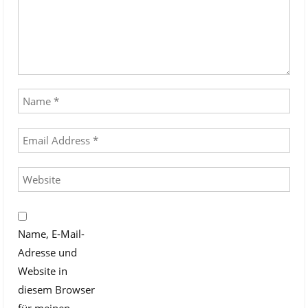
Name, E-Mail-
Adresse und
Website in
diesem Browser