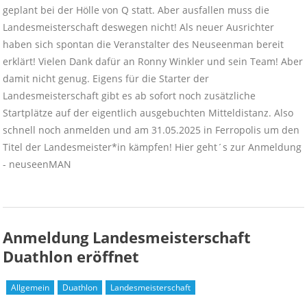
geplant bei der Hölle von Q statt. Aber ausfallen muss die
Landesmeisterschaft deswegen nicht! Als neuer Ausrichter
haben sich spontan die Veranstalter des Neuseenman bereit
erklärt! Vielen Dank dafür an Ronny Winkler und sein Team! Aber
damit nicht genug. Eigens für die Starter der
Landesmeisterschaft gibt es ab sofort noch zusätzliche
Startplätze auf der eigentlich ausgebuchten Mitteldistanz. Also
schnell noch anmelden und am 31.05.2025 in Ferropolis um den
Titel der Landesmeister*in kämpfen! Hier geht´s zur Anmeldung
- neuseenMAN
Anmeldung Landesmeisterschaft
Duathlon eröffnet
Allgemein
Duathlon
Landesmeisterschaft