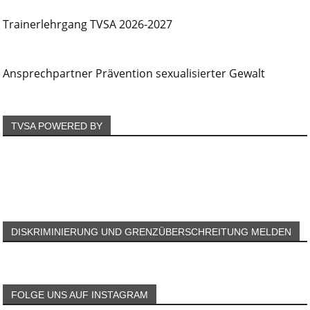
Trainerlehrgang TVSA 2026-2027
Ansprechpartner Prävention sexualisierter Gewalt
TVSA POWERED BY
DISKRIMINIERUNG UND GRENZÜBERSCHREITUNG MELDEN
FOLGE UNS AUF INSTAGRAM