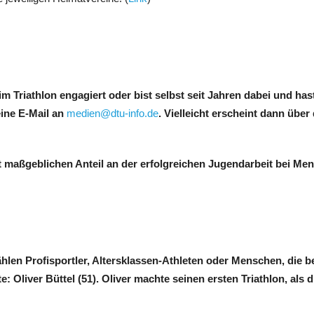
 Triathlon engagiert oder bist selbst seit Jahren dabei und hast
ine E-Mail an
medien@dtu-info.de
. Vielleicht erscheint dann über
maßgeblichen Anteil an der erfolgreichen Jugendarbeit bei Meng
ählen Profisportler, Altersklassen-Athleten oder Menschen, die be
 Oliver Büttel (51). Oliver machte seinen ersten Triathlon, als