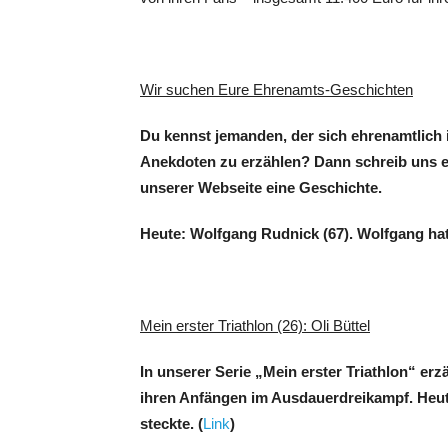
Wir suchen Eure Ehrenamts-Geschichten
Du kennst jemanden, der sich ehrenamtlich im
Anekdoten zu erzählen? Dann schreib uns e
unserer Webseite eine Geschichte.
Heute: Wolfgang Rudnick (67). Wolfgang hat 
Mein erster Triathlon (26): Oli Büttel
In unserer Serie „Mein erster Triathlon“ erz
ihren Anfängen im Ausdauerdreikampf. Heute:
steckte. (
Link
)