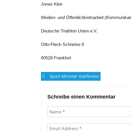
Jonas Klee
Medien- und Öffentlichkeitsarbeit (Kommunikat
Deutsche Triathlon Union e.V.
Otto-Fleck-Schneise 8
60528 Frankfurt
Post
Sport Minister Konferenz
navigation
Schreibe einen Kommentar