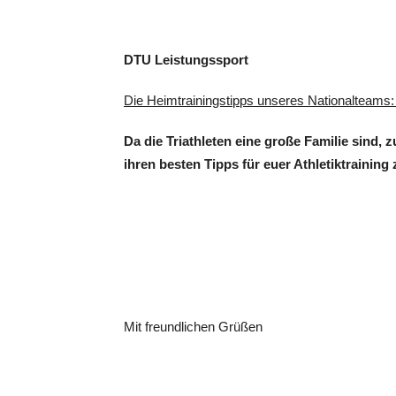
DTU Leistungssport
Die Heimtrainingstipps unseres Nationalteams
Da die Triathleten eine große Familie sind
ihren besten Tipps für euer Athletiktrainin
Mit freundlichen Grüßen