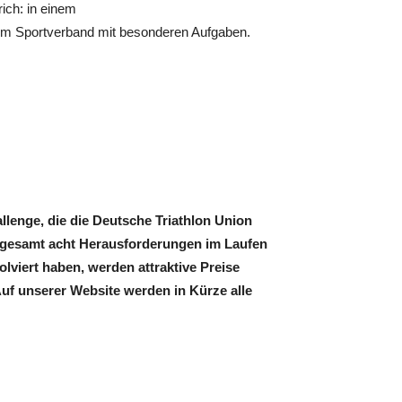
ich: in einem
em Sportverband mit besonderen Aufgaben.
lenge, die die Deutsche Triathlon Union
nsgesamt acht Herausforderungen im Laufen
lviert haben, werden attraktive Preise
Auf unserer Website werden in Kürze alle