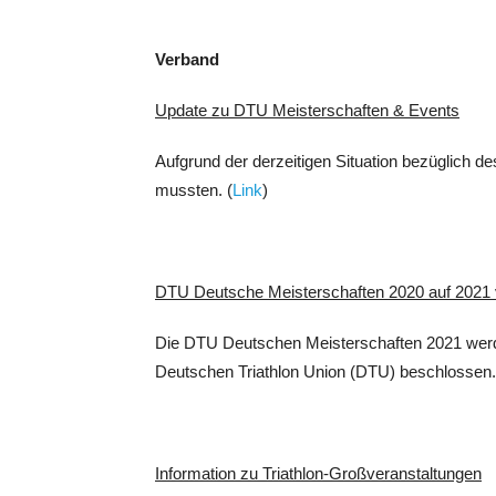
Verband
Update zu DTU Meisterschaften & Events
Aufgrund der derzeitigen Situation bezüglich 
mussten. (
Link
)
DTU Deutsche Meisterschaften 2020 auf 2021 
Die DTU Deutschen Meisterschaften 2021 werde
Deutschen Triathlon Union (DTU) beschlossen.
Information zu Triathlon-Großveranstaltungen